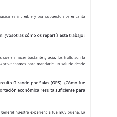
úsica es increíble y por supuesto nos encanta
n, ¿vosotras cómo os repartís este trabajo?
suelen hacer bastante gracia, los trolls son la
ll. Aprovechamos para mandarle un saludo desde
ircuito Girando por Salas (GPS). ¿Cómo fue
ortación económica resulta suficiente para
 general nuestra experiencia fue muy buena. La