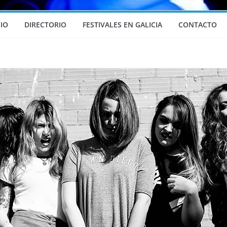
CIO
DIRECTORIO
FESTIVALES EN GALICIA
CONTACTO