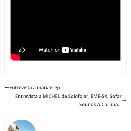
Entrevista a mariagrep
Entrevista a MICHEL de Solofolar, EME-SX, Sofar
Sounds A Coruña…