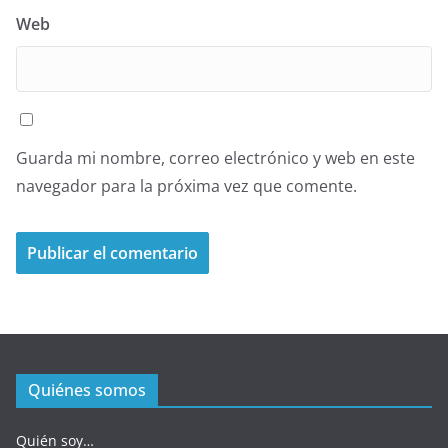
Web
Guarda mi nombre, correo electrónico y web en este
navegador para la próxima vez que comente.
Quiénes somos
Quién soy…