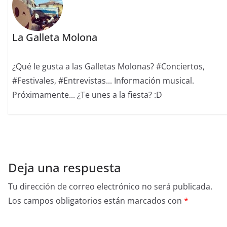
La Galleta Molona
¿Qué le gusta a las Galletas Molonas? #Conciertos,
#Festivales, #Entrevistas... Información musical.
Próximamente... ¿Te unes a la fiesta? :D
Deja una respuesta
Tu dirección de correo electrónico no será publicada.
Los campos obligatorios están marcados con
*