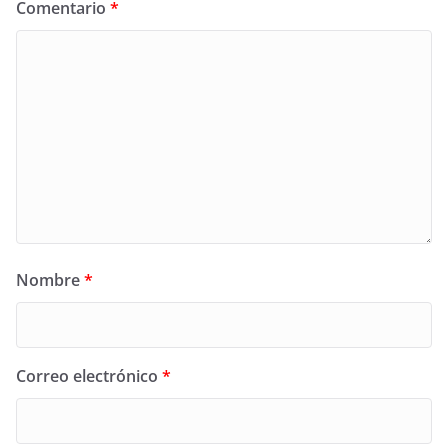
Comentario
*
Nombre
*
Correo electrónico
*