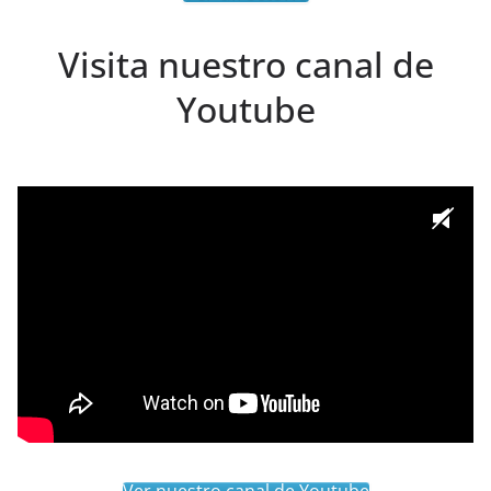
Visita nuestro canal de
Youtube