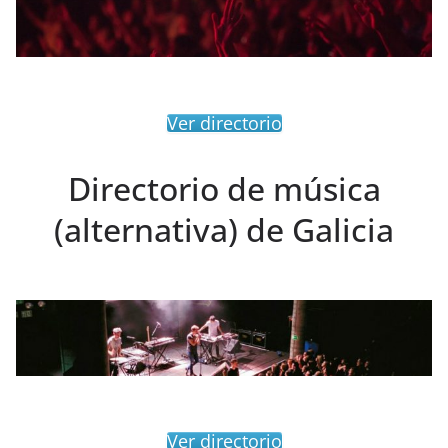
Ver directorio
Directorio de música
(alternativa) de Galicia
Ver directorio