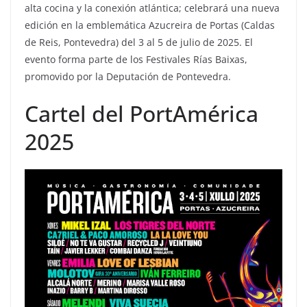
alta cocina y la conexión atlántica; celebrará una nueva
edición en la emblemática Azucreira de Portas (Caldas
de Reis, Pontevedra) del 3 al 5 de julio de 2025. El
evento forma parte de los Festivales Rías Baixas,
promovido por la Deputación de Pontevedra.
Cartel del PortAmérica
2025