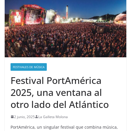
FESTIVALES DE MÚSICA
Festival PortAmérica
2025, una ventana al
otro lado del Atlántico
2 junio, 2025
La Galleta Molona
PortAmérica, un singular festival que combina música,