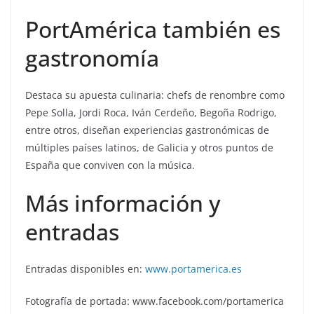
PortAmérica también es
gastronomía
Destaca su apuesta culinaria: chefs de renombre como
Pepe Solla, Jordi Roca, Iván Cerdeño, Begoña Rodrigo,
entre otros, diseñan experiencias gastronómicas de
múltiples países latinos, de Galicia y otros puntos de
España que conviven con la música.
Más información y
entradas
Entradas disponibles en:
www.portamerica.es
Fotografía de portada: www.facebook.com/portamerica