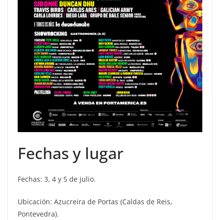
Fechas y lugar
Fechas: 3, 4 y 5 de julio.
Ubicación: Azucreira de Portas (Caldas de Reis,
Pontevedra).