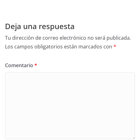
Deja una respuesta
Tu dirección de correo electrónico no será publicada.
Los campos obligatorios están marcados con
*
Comentario
*