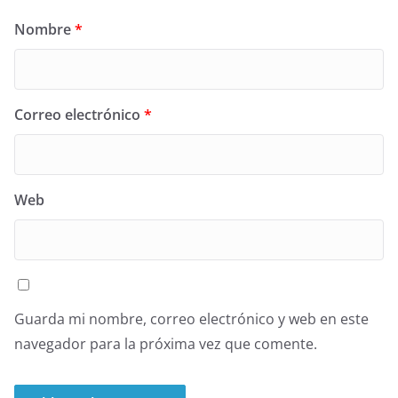
Nombre
*
Correo electrónico
*
Web
Guarda mi nombre, correo electrónico y web en este
navegador para la próxima vez que comente.