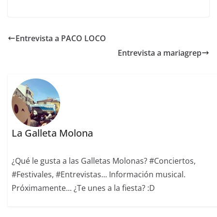
Entrevista a PACO LOCO
Entrevista a mariagrep
La Galleta Molona
¿Qué le gusta a las Galletas Molonas? #Conciertos,
#Festivales, #Entrevistas... Información musical.
Próximamente... ¿Te unes a la fiesta? :D