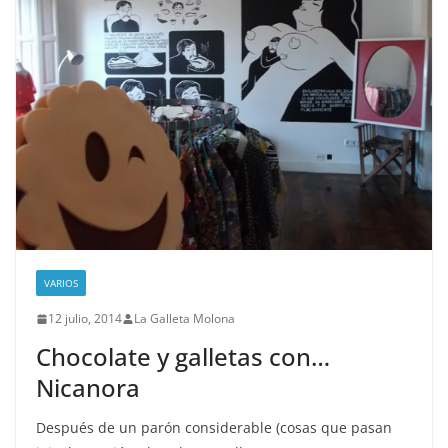
VARIOS
12 julio, 2014
La Galleta Molona
Chocolate y galletas con…
Nicanora
Después de un parón considerable (cosas que pasan