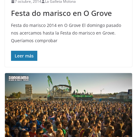
7 octubre, 2014
La Galleta Molona
Festa do marisco en O Grove
Festa do marisco 2014 en O Grove El domingo pasado
nos acercamos hasta la Festa do marisco en Grove.
Queríamos comprobar
Leer más