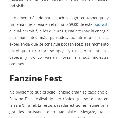
indivisibles.
El momento álgido para muchos llegó con Robotique y
un tema que suena en el minuto 59:00 de este
podcast
,
el cual permitió, a los que nos gusta alternar la energía
con momentos más pausados, adentrarnos en esa
experiencia que se consigue pocas veces; ese momento
en el que tu cerebro se apaga y tus piernas, brazos,
cabeza y tronco vuelan libres, sin sus molestas
órdenes.
Fanzine Fest
No olvidemos que el sello Fanzine organiza cada año el
Fanzine Fest, festival de electrónica que se celebra en
la sala O Túnel. En estas pasadas ediciones reunieron a
grandes artistas como Monolake, Skygaze, Mike