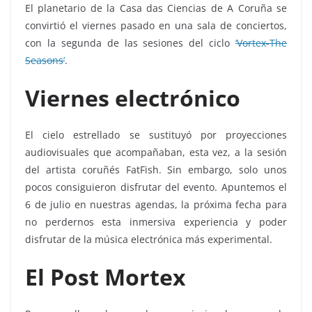
El planetario de la Casa das Ciencias de A Coruña se
convirtió el viernes pasado en una sala de conciertos,
con la segunda de las sesiones del ciclo
‘Vortex-The
Seasons’
.
Viernes electrónico
El cielo estrellado se sustituyó por proyecciones
audiovisuales que acompañaban, esta vez, a la sesión
del artista coruñés FatFish. Sin embargo, solo unos
pocos consiguieron disfrutar del evento. Apuntemos el
6 de julio en nuestras agendas, la próxima fecha para
no perdernos esta inmersiva experiencia y poder
disfrutar de la música electrónica más experimental.
El Post Mortex