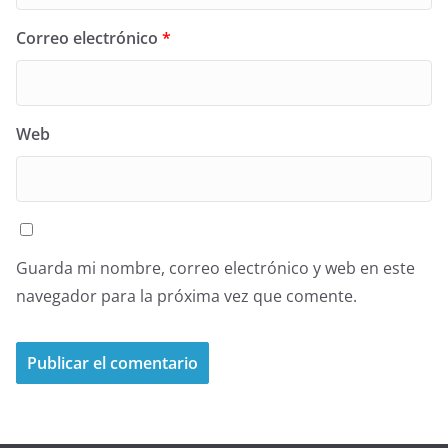
Correo electrónico
*
Web
Guarda mi nombre, correo electrónico y web en este
navegador para la próxima vez que comente.