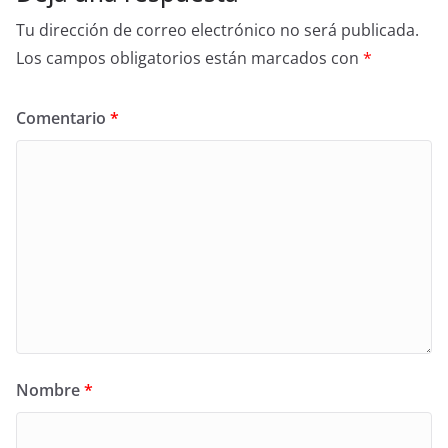
Tu dirección de correo electrónico no será publicada.
Los campos obligatorios están marcados con
*
Comentario
*
Nombre
*