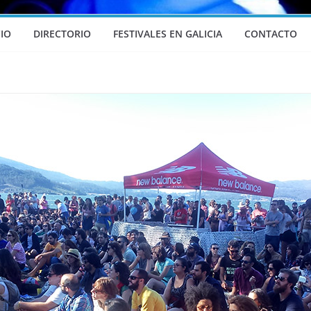
CIO
DIRECTORIO
FESTIVALES EN GALICIA
CONTACTO