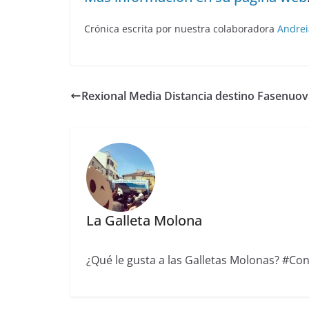
Crónica escrita por nuestra colaboradora
Andrei
Rexional Media Distancia destino Fasenuov
La Galleta Molona
¿Qué le gusta a las Galletas Molonas? #Conc