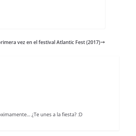
imera vez en el festival Atlantic Fest (2017)
ximamente... ¿Te unes a la fiesta? :D