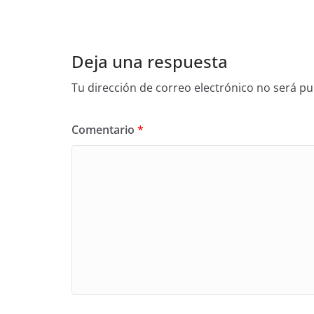
Deja una respuesta
Tu dirección de correo electrónico no será pu
Comentario
*