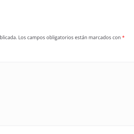
blicada.
Los campos obligatorios están marcados con
*