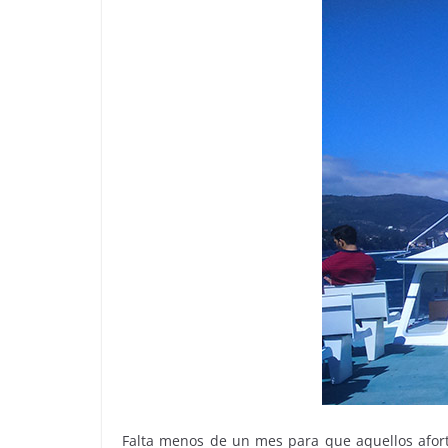
Falta menos de un mes para que aquellos afor