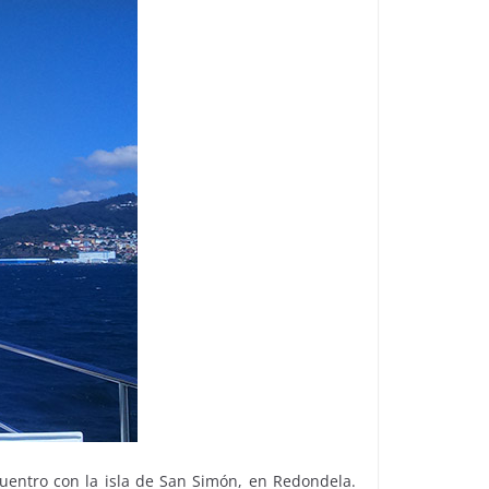
entro con la isla de San Simón, en Redondela.