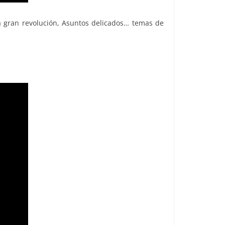
a gran revolución, Asuntos delicados… temas de