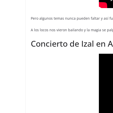
Pero algunos temas nunca pueden faltar y así fue
A los locos nos vieron bailando y la magia se p
Concierto de Izal en A