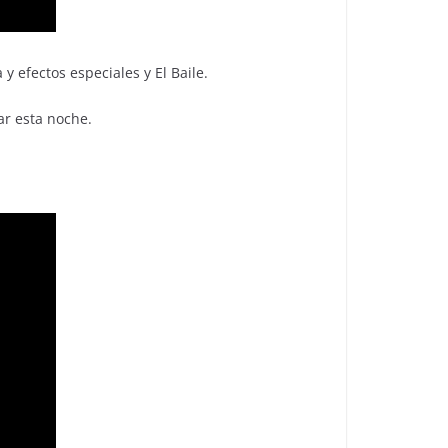
 efectos especiales y El Baile.
ar esta noche.