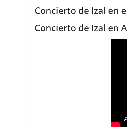
Concierto de Izal en 
Concierto de Izal en