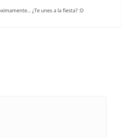
ximamente... ¿Te unes a la fiesta? :D