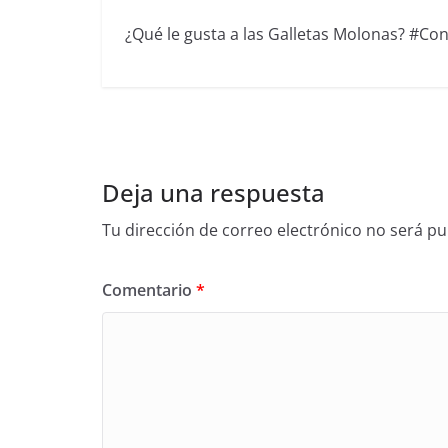
¿Qué le gusta a las Galletas Molonas? #Conc
Deja una respuesta
Tu dirección de correo electrónico no será pu
Comentario
*