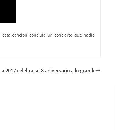
n esta canción concluía un concierto que nadie
lba 2017 celebra su X aniversario a lo grande