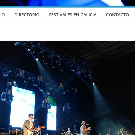
CIO
DIRECTORIO
FESTIVALES EN GALICIA
CONTACTO