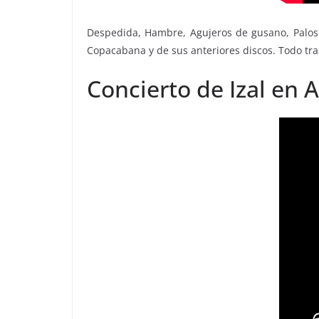
Despedida, Hambre, Agujeros de gusano, Palos 
Copacabana y de sus anteriores discos. Todo tra
Concierto de Izal en 