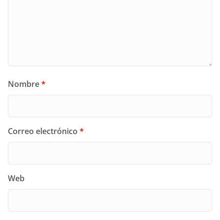
Nombre
*
Correo electrónico
*
Web