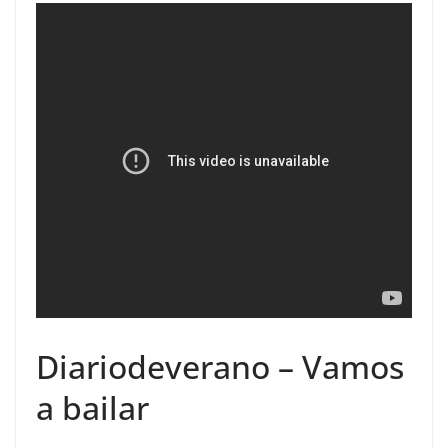
Diariodeverano – Vamos
a bailar