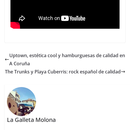
Uptown, estética cool y hamburguesas de calidad en
A Coruña
The Trunks y Playa Cuberris: rock español de calidad
La Galleta Molona