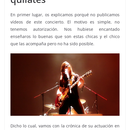
En primer lugar, os explicamos porqué no publicamos
vídeos de este concierto. El motivo es simple, no
tenemos autorización. Nos hubiese encantado
enseñaros lo buenas que son estas chicas y el chico
que las acompaña pero no ha sido posible.
Dicho lo cual, vamos con la crónica de su actuación en