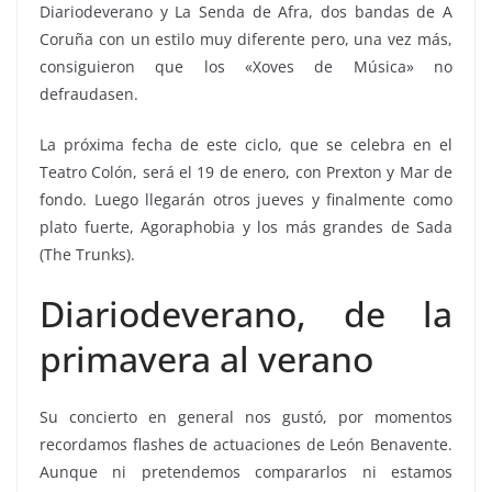
Diariodeverano y La Senda de Afra, dos bandas de A
Coruña con un estilo muy diferente pero, una vez más,
consiguieron que los «Xoves de Música» no
defraudasen.
La próxima fecha de este ciclo, que se celebra en el
Teatro Colón, será el 19 de enero, con Prexton y Mar de
fondo. Luego llegarán otros jueves y finalmente como
plato fuerte, Agoraphobia y los más grandes de Sada
(The Trunks).
Diariodeverano, de la
primavera al verano
Su concierto en general nos gustó, por momentos
recordamos flashes de actuaciones de León Benavente.
Aunque ni pretendemos compararlos ni estamos