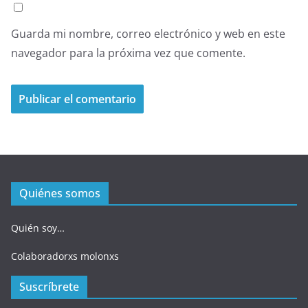
Guarda mi nombre, correo electrónico y web en este
navegador para la próxima vez que comente.
Quiénes somos
Quién soy…
Colaboradorxs molonxs
Suscríbrete