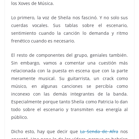
los Xoves de Música.
Lo primero, la voz de Sheila nos fascinó. Y no solo sus
cuerdas vocales. Sus tablas sobre el escenario,
sentimiento cuando la canción lo demanda y ritmo
frenético cuando es necesario.
El resto de componentes del grupo, geniales también.
Sin embargo, vamos a comentar una cuestión más
relacionada con la puesta en escena que con la parte
meramente musical. Su guitarrista, un crack como
músico, en algunas canciones se percibía como
inconexo con las demás integrantes de la banda.
Especialmente porque tanto Sheila como Patricia lo dan
todo sobre el escenario y transmiten esa energía al
público.
Dicho esto, hay que decir que
La Senda de Afra
nos