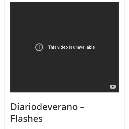
Diariodeverano –
Flashes