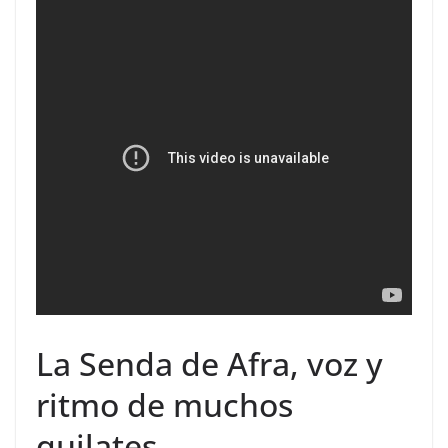
La Senda de Afra, voz y
ritmo de muchos
quilates