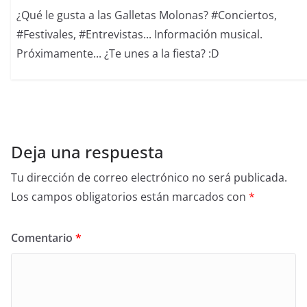
¿Qué le gusta a las Galletas Molonas? #Conciertos,
#Festivales, #Entrevistas... Información musical.
Próximamente... ¿Te unes a la fiesta? :D
Deja una respuesta
Tu dirección de correo electrónico no será publicada.
Los campos obligatorios están marcados con
*
Comentario
*