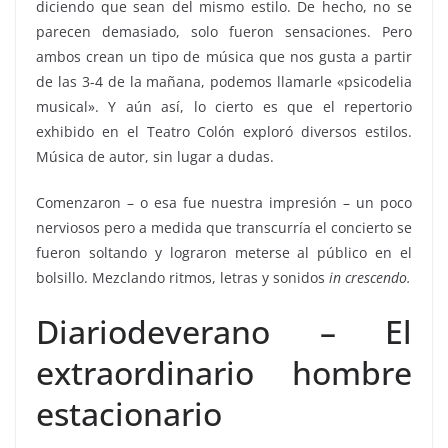
diciendo que sean del mismo estilo. De hecho, no se
parecen demasiado, solo fueron sensaciones. Pero
ambos crean un tipo de música que nos gusta a partir
de las 3-4 de la mañana, podemos llamarle «psicodelia
musical». Y aún así, lo cierto es que el repertorio
exhibido en el Teatro Colón exploró diversos estilos.
Música de autor, sin lugar a dudas.
Comenzaron – o esa fue nuestra impresión – un poco
nerviosos pero a medida que transcurría el concierto se
fueron soltando y lograron meterse al público en el
bolsillo. Mezclando ritmos, letras y sonidos
in crescendo.
Diariodeverano – El
extraordinario hombre
estacionario