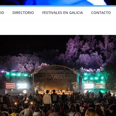
CIO
DIRECTORIO
FESTIVALES EN GALICIA
CONTACTO