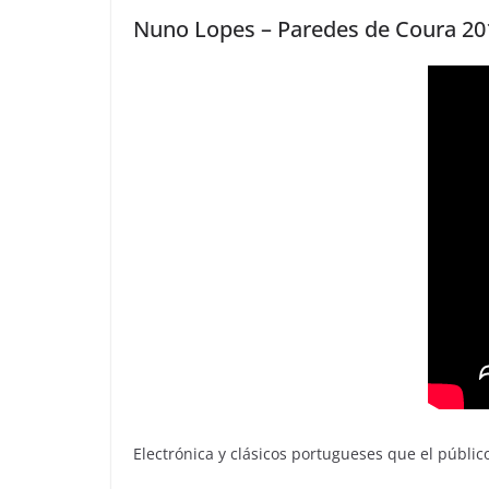
Nuno Lopes – Paredes de Coura 20
Electrónica y clásicos portugueses que el públic