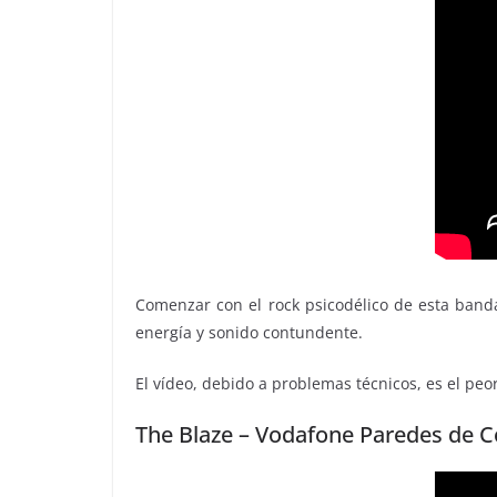
Comenzar con el rock psicodélico de esta banda
energía y sonido contundente.
El vídeo, debido a problemas técnicos, es el peo
The Blaze – Vodafone Paredes de 