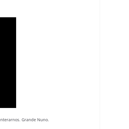
n enterarnos. Grande Nuno.