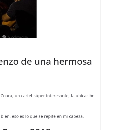
mienzo de una hermosa
Coura, un cartel súper interesante, la ubicación
 bien, eso es lo que se repite en mi cabeza.