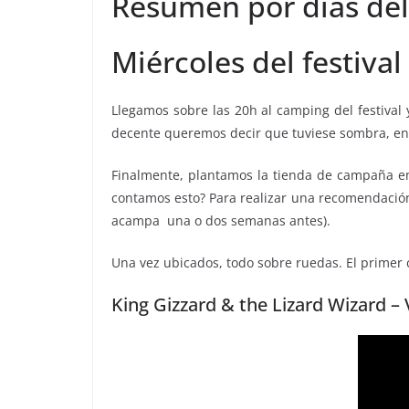
Resumen por días del
Miércoles del festiv
Llegamos sobre las 20h al camping del festiva
decente queremos decir que tuviese sombra, en 
Finalmente, plantamos la tienda de campaña en 
contamos esto? Para realizar una recomendación:
acampa una o dos semanas antes).
Una vez ubicados, todo sobre ruedas. El primer 
King Gizzard & the Lizard Wizard 