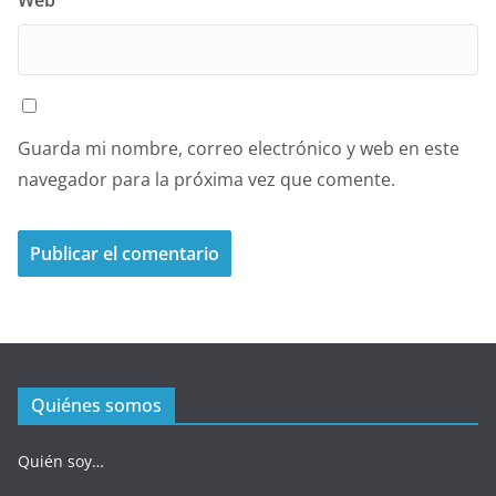
Web
Guarda mi nombre, correo electrónico y web en este
navegador para la próxima vez que comente.
Quiénes somos
Quién soy…