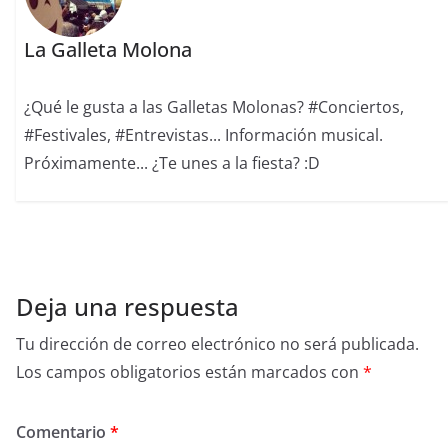
La Galleta Molona
¿Qué le gusta a las Galletas Molonas? #Conciertos,
#Festivales, #Entrevistas... Información musical.
Próximamente... ¿Te unes a la fiesta? :D
Deja una respuesta
Tu dirección de correo electrónico no será publicada.
Los campos obligatorios están marcados con
*
Comentario
*