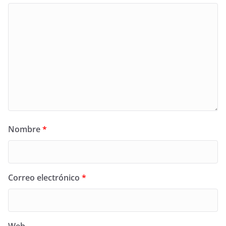
Nombre
*
Correo electrónico
*