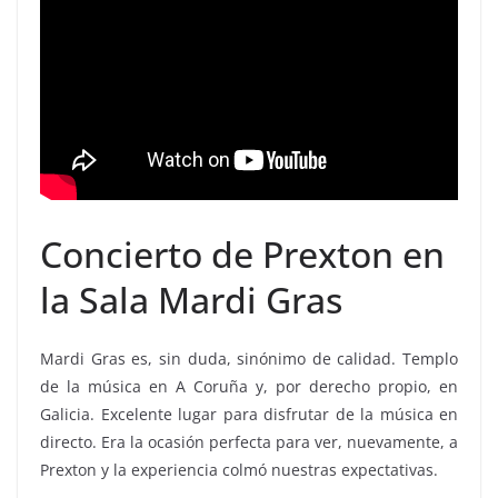
Concierto de Prexton en
la Sala Mardi Gras
Mardi Gras es, sin duda, sinónimo de calidad. Templo
de la música en A Coruña y, por derecho propio, en
Galicia. Excelente lugar para disfrutar de la música en
directo. Era la ocasión perfecta para ver, nuevamente, a
Prexton y la experiencia colmó nuestras expectativas.