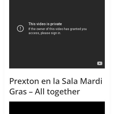
Prexton en la Sala Mardi
Gras – All together