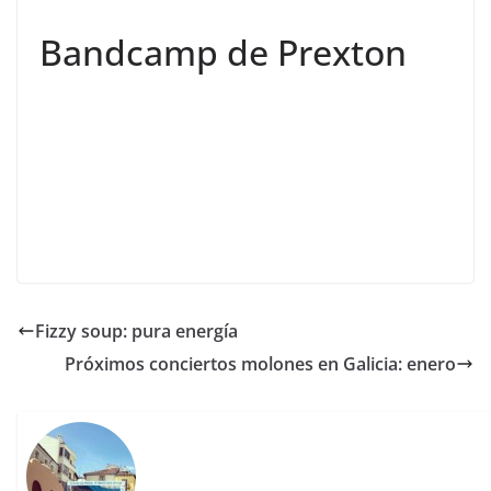
Bandcamp de Prexton
Fizzy soup: pura energía
Próximos conciertos molones en Galicia: enero