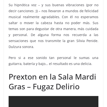
Su hipnótica voz – y sus buenas vibraciones (por no
decir canciones ;)) – nos llevaron a mundos de felicidad
musical realmente agradables. Con él no esperamos
saltar o mover la cabeza hasta no poder más. Sus
temas son para degustar de otra manera, más cuidada
y personal. De alguna forma nos recuerda a las
sensaciones que nos transmite la gran Silvia Penide.
Dulzura sonora.
Pero si a ese sonido tan personal le sumas una
guitarra, batería y bajo… el resultado es una delicia.
Prexton en la Sala Mardi
Gras – Fugaz Delirio