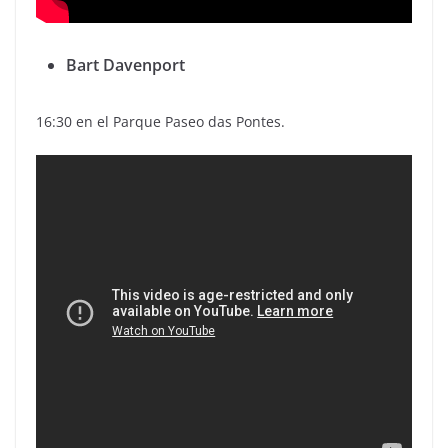
Bart Davenport
16:30 en el Parque Paseo das Pontes.