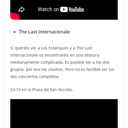
The Last Internacionale
Si queréis ver a Los Estanques y a The Last
Internacionale os encontraréis en una tesitura
medianamente complicada. Es posible ver a los dos
grupos, por eso los citamos. Pero no es factible ver los
dos conciertos completos.
23:15 en la Praza de San Nicolás.