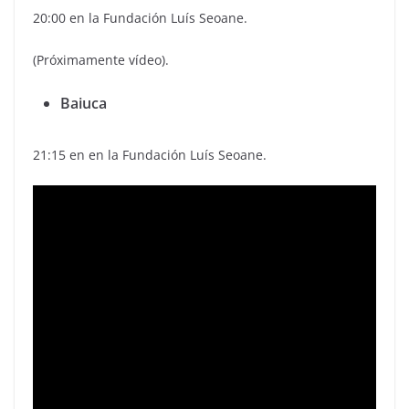
20:00 en la Fundación Luís Seoane.
(Próximamente vídeo).
Baiuca
21:15 en en la Fundación Luís Seoane.