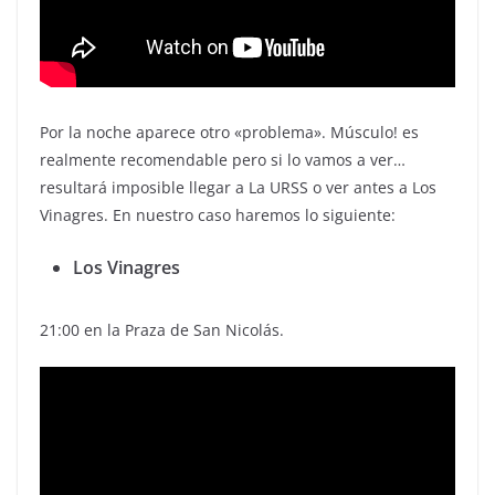
Por la noche aparece otro «problema». Músculo! es
realmente recomendable pero si lo vamos a ver…
resultará imposible llegar a La URSS o ver antes a Los
Vinagres. En nuestro caso haremos lo siguiente:
Los Vinagres
21:00 en la Praza de San Nicolás.