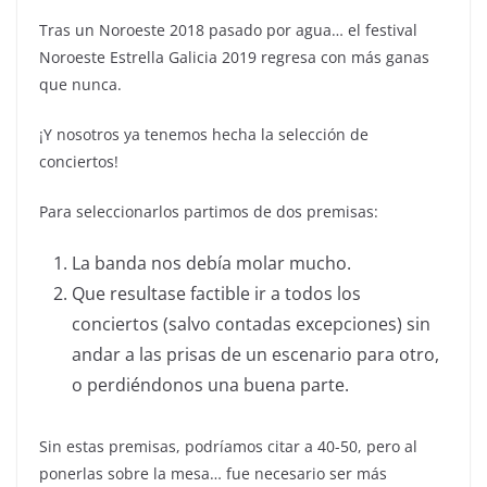
Tras un Noroeste 2018 pasado por agua… el festival
Noroeste Estrella Galicia 2019 regresa con más ganas
que nunca.
¡Y nosotros ya tenemos hecha la selección de
conciertos!
Para seleccionarlos partimos de dos premisas:
La banda nos debía molar mucho.
Que resultase factible ir a todos los
conciertos (salvo contadas excepciones) sin
andar a las prisas de un escenario para otro,
o perdiéndonos una buena parte.
Sin estas premisas, podríamos citar a 40-50, pero al
ponerlas sobre la mesa… fue necesario ser más