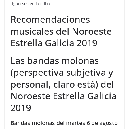
rigurosos en la criba.
Recomendaciones
musicales del Noroeste
Estrella Galicia 2019
Las bandas molonas
(perspectiva subjetiva y
personal, claro está) del
Noroeste Estrella Galicia
2019
Bandas molonas del martes 6 de agosto