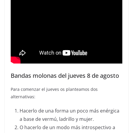
Bandas molonas del jueves 8 de agosto
Para comenzar el jueves os planteamos dos
alternativas:
Hacerlo de una forma un poco más enérgica
a base de vermú, ladrillo y mujer.
O hacerlo de un modo más introspectivo a