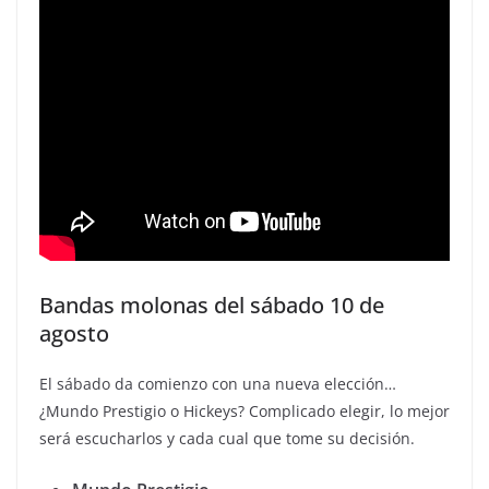
Bandas molonas del sábado 10 de
agosto
El sábado da comienzo con una nueva elección…
¿Mundo Prestigio o Hickeys? Complicado elegir, lo mejor
será escucharlos y cada cual que tome su decisión.