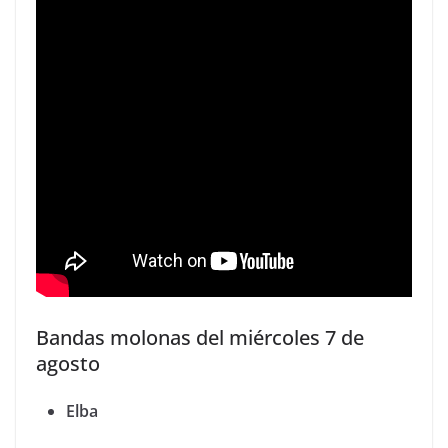
Bandas molonas del miércoles 7 de
agosto
Elba