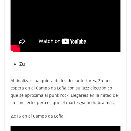
Zu
Al finalizar cualquiera de los dos anteriores, Zu nos
espera en el Campo da Leña con su jazz electrónico
que se aproxima al punk rock. Llegaréis en la mitad de
su concierto, pero es que el martes ya no habrá más.
23:15 en el Campo da Leña.