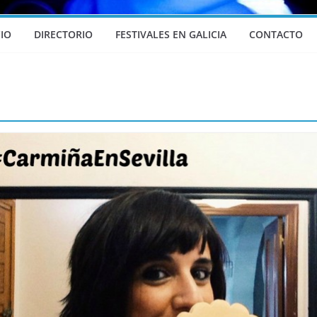
CIO
DIRECTORIO
FESTIVALES EN GALICIA
CONTACTO