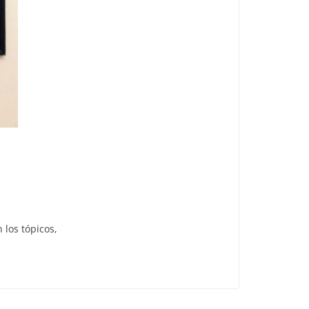
 los tópicos,