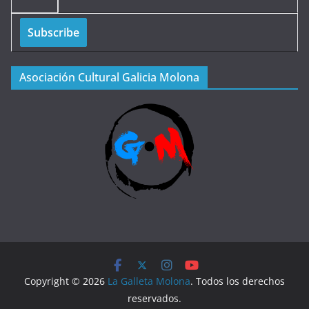
Asociación Cultural Galicia Molona
Copyright © 2026
La Galleta Molona
. Todos los derechos
reservados.