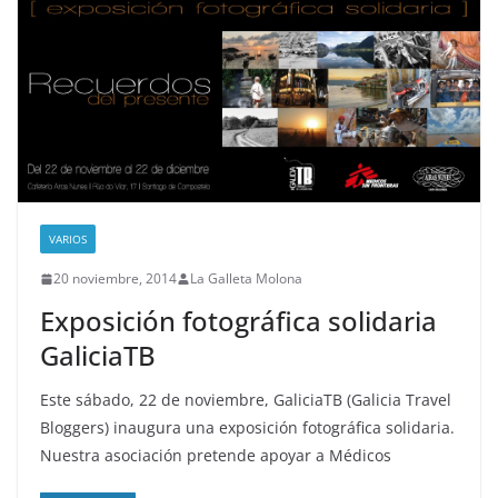
VARIOS
20 noviembre, 2014
La Galleta Molona
Exposición fotográfica solidaria
GaliciaTB
Este sábado, 22 de noviembre, GaliciaTB (Galicia Travel
Bloggers) inaugura una exposición fotográfica solidaria.
Nuestra asociación pretende apoyar a Médicos