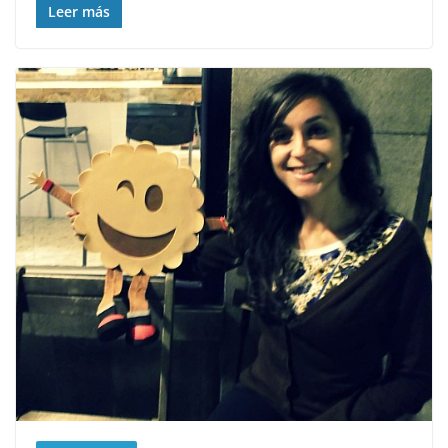
Leer más