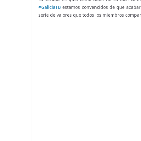
#GaliciaTB
estamos convencidos de que acabar
serie de valores que todos los miembros compa