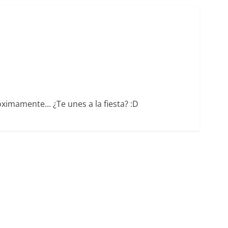
ximamente... ¿Te unes a la fiesta? :D