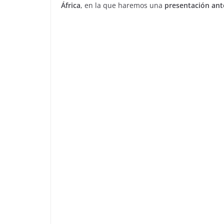
África
, en la que haremos una
presentación ant