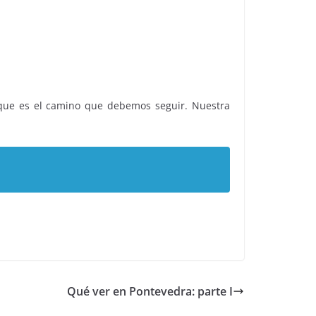
n que es el camino que debemos seguir. Nuestra
Qué ver en Pontevedra: parte I