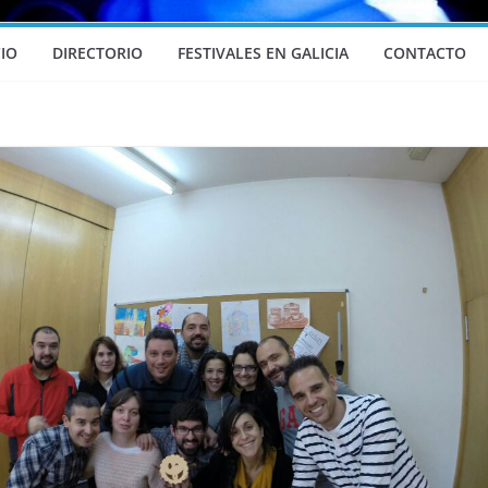
CIO
DIRECTORIO
FESTIVALES EN GALICIA
CONTACTO