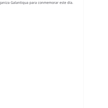
rganiza Galantiqua para conmemorar este día.