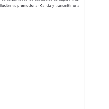
ilusión es
promocionar Galicia
y transmitir una