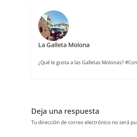
La Galleta Molona
¿Qué le gusta a las Galletas Molonas? #Conc
Deja una respuesta
Tu dirección de correo electrónico no será pu