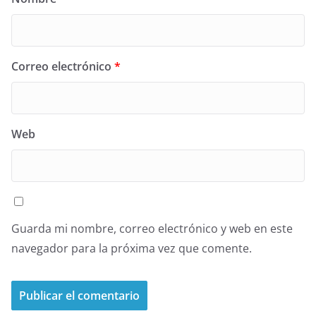
Correo electrónico
*
Web
Guarda mi nombre, correo electrónico y web en este
navegador para la próxima vez que comente.