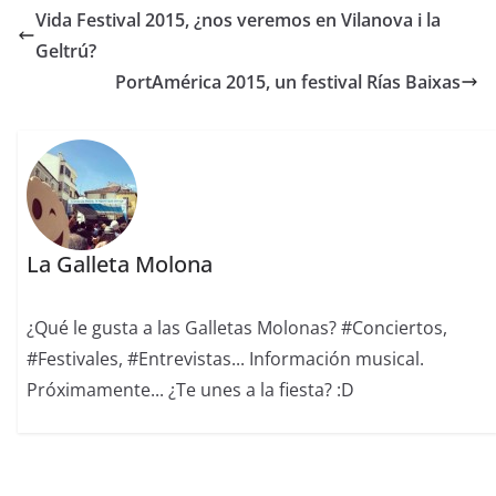
Vida Festival 2015, ¿nos veremos en Vilanova i la
Geltrú?
PortAmérica 2015, un festival Rías Baixas
La Galleta Molona
¿Qué le gusta a las Galletas Molonas? #Conciertos,
#Festivales, #Entrevistas... Información musical.
Próximamente... ¿Te unes a la fiesta? :D