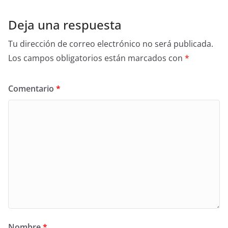
Deja una respuesta
Tu dirección de correo electrónico no será publicada.
Los campos obligatorios están marcados con
*
Comentario
*
Nombre
*