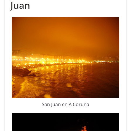
Juan
San Juan en A Coruña