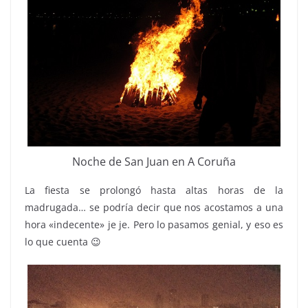
Noche de San Juan en A Coruña
La fiesta se prolongó hasta altas horas de la
madrugada… se podría decir que nos acostamos a una
hora «indecente» je je. Pero lo pasamos genial, y eso es
lo que cuenta 😉