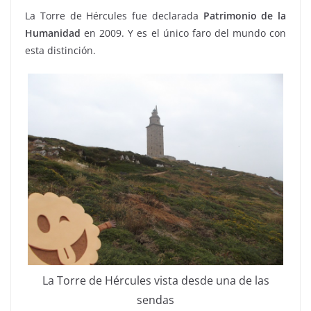
La Torre de Hércules fue declarada
Patrimonio de la
Humanidad
en 2009. Y es el único faro del mundo con
esta distinción.
La Torre de Hércules vista desde una de las
sendas