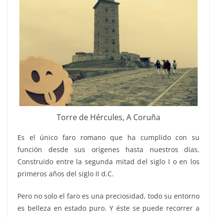
Torre de Hércules, A Coruña
Es el único faro romano que ha cumplido con su
función desde sus orígenes hasta nuestros días.
Construido entre la segunda mitad del siglo I o en los
primeros años del siglo II d.C.
Pero no solo el faro es una preciosidad, todo su entorno
es belleza en estado puro. Y éste se puede recorrer a