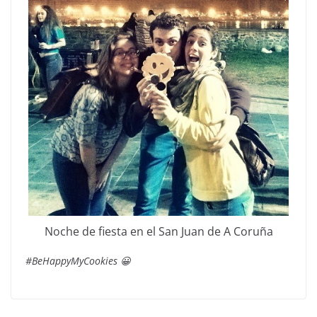
Noche de fiesta en el San Juan de A Coruña
#BeHappyMyCookies 😀