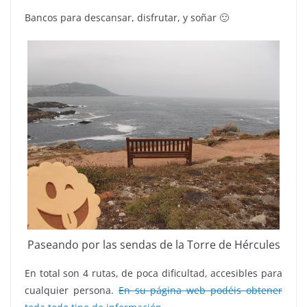
Bancos para descansar, disfrutar, y soñar 🙂
Paseando por las sendas de la Torre de Hércules
En total son 4 rutas, de poca dificultad, accesibles para
cualquier persona.
En su página web podéis obtener