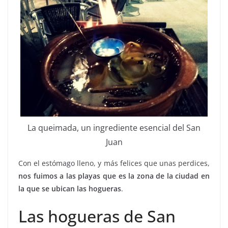
La queimada, un ingrediente esencial del San
Juan
Con el estómago lleno, y más felices que unas perdices,
nos fuimos a las playas que es la zona de la ciudad en
la que se ubican las hogueras
.
Las hogueras de San