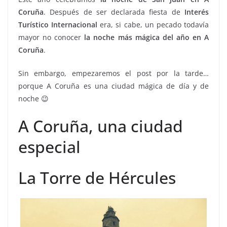
Coruña
. Después de ser declarada fiesta de
Interés
Turístico Internacional
era, si cabe, un pecado todavía
mayor no conocer
la noche más mágica del año en A
Coruña
.
Sin embargo, empezaremos el post por la tarde…
porque A Coruña es una ciudad mágica de día y de
noche 😉
A Coruña, una ciudad
especial
La Torre de Hércules