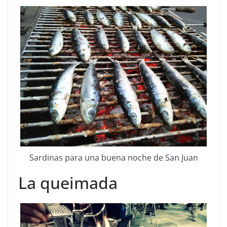
Sardinas para una buena noche de San Juan
La queimada