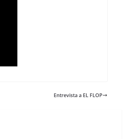
Entrevista a EL FLOP