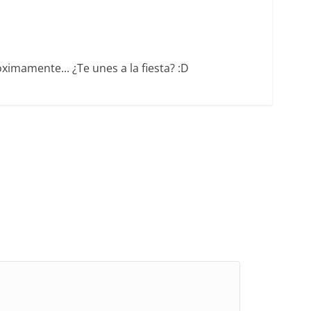
ximamente... ¿Te unes a la fiesta? :D