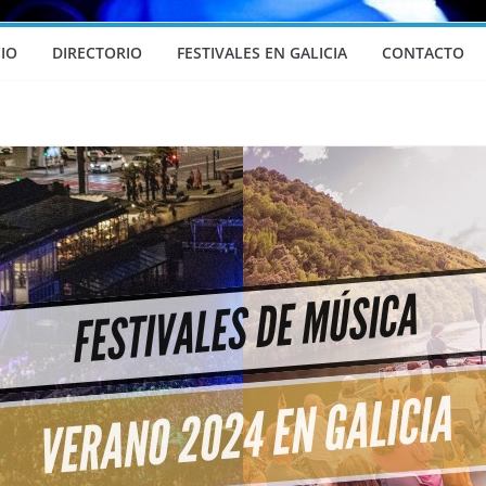
CIO
DIRECTORIO
FESTIVALES EN GALICIA
CONTACTO