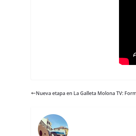
Nueva etapa en La Galleta Molona TV: Form