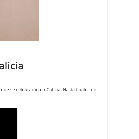
alicia
que se celebrarán en Galicia. Hasta finales de