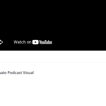
ato Podcast Visual