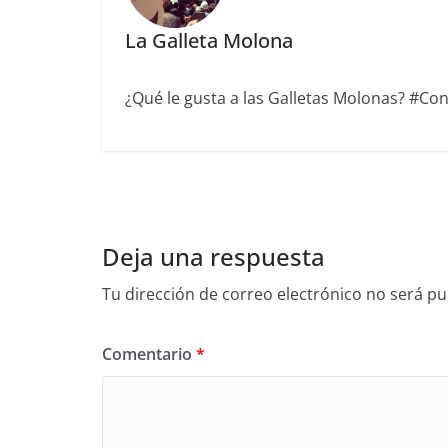
La Galleta Molona
¿Qué le gusta a las Galletas Molonas? #Conc
Deja una respuesta
Tu dirección de correo electrónico no será pu
Comentario
*