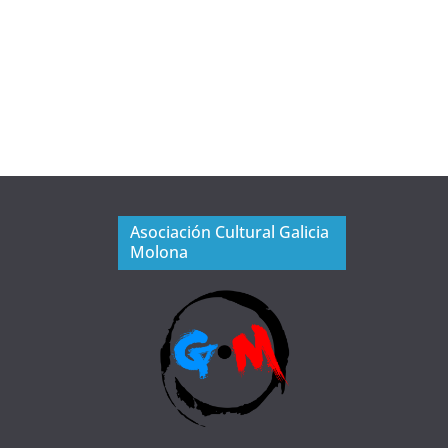
Asociación Cultural Galicia
Molona