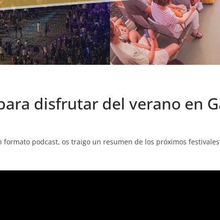
para disfrutar del verano en G
formato podcast, os traigo un resumen de los próximos festivales 