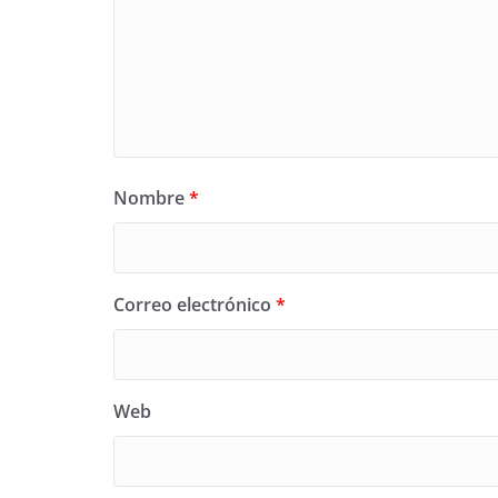
Nombre
*
Correo electrónico
*
Web