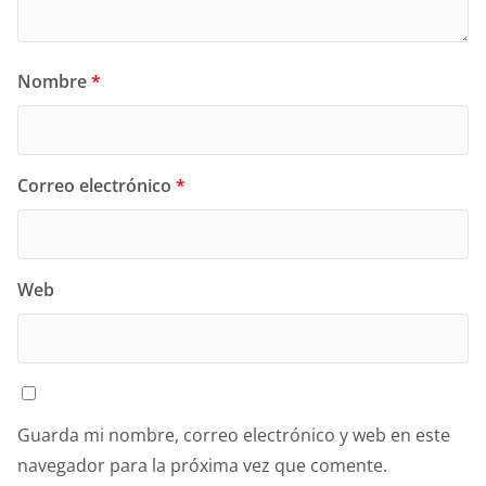
Nombre
*
Correo electrónico
*
Web
Guarda mi nombre, correo electrónico y web en este
navegador para la próxima vez que comente.