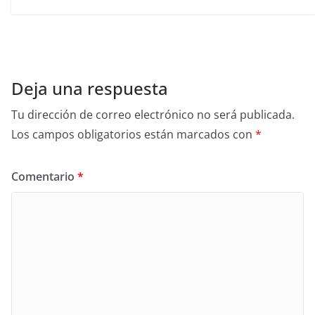
Deja una respuesta
Tu dirección de correo electrónico no será publicada.
Los campos obligatorios están marcados con
*
Comentario
*