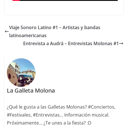
Viaje Sonoro Latino #1 – Artistas y bandas
latinoamericanas
Entrevista a Audrä – Entrevistas Molonas #1
La Galleta Molona
¿Qué le gusta a las Galletas Molonas? #Conciertos,
#Festivales, #Entrevistas... Información musical.
Próximamente... ¿Te unes a la fiesta? :D