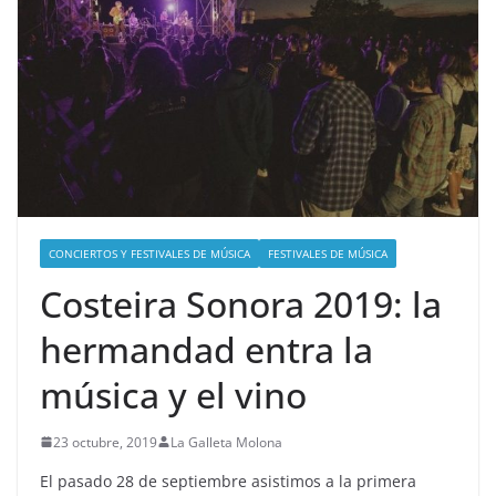
CONCIERTOS Y FESTIVALES DE MÚSICA
FESTIVALES DE MÚSICA
Costeira Sonora 2019: la
hermandad entra la
música y el vino
23 octubre, 2019
La Galleta Molona
El pasado 28 de septiembre asistimos a la primera