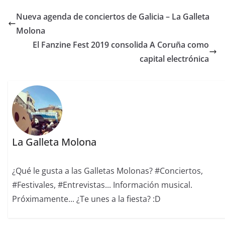
Nueva agenda de conciertos de Galicia – La Galleta
Molona
El Fanzine Fest 2019 consolida A Coruña como
capital electrónica
La Galleta Molona
¿Qué le gusta a las Galletas Molonas? #Conciertos,
#Festivales, #Entrevistas... Información musical.
Próximamente... ¿Te unes a la fiesta? :D