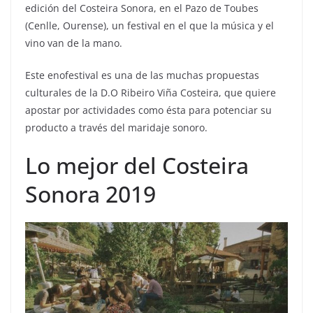
edición del Costeira Sonora, en el Pazo de Toubes
(Cenlle, Ourense), un festival en el que la música y el
vino van de la mano.
Este enofestival es una de las muchas propuestas
culturales de la D.O Ribeiro Viña Costeira, que quiere
apostar por actividades como ésta para potenciar su
producto a través del maridaje sonoro.
Lo mejor del Costeira
Sonora 2019