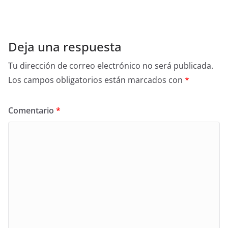
Deja una respuesta
Tu dirección de correo electrónico no será publicada.
Los campos obligatorios están marcados con
*
Comentario
*