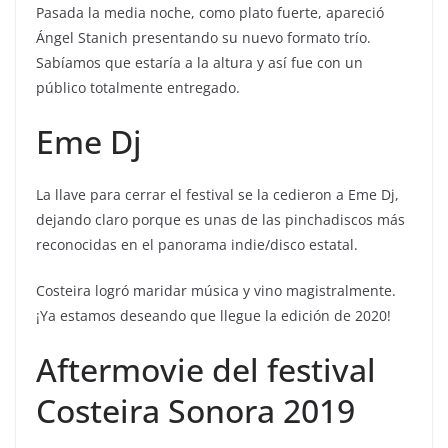
Pasada la media noche, como plato fuerte, apareció
Ángel Stanich presentando su nuevo formato trío.
Sabíamos que estaría a la altura y así fue con un
público totalmente entregado.
Eme Dj
La llave para cerrar el festival se la cedieron a Eme Dj,
dejando claro porque es unas de las pinchadiscos más
reconocidas en el panorama indie/disco estatal.
Costeira logró maridar música y vino magistralmente.
¡Ya estamos deseando que llegue la edición de 2020!
Aftermovie del festival
Costeira Sonora 2019