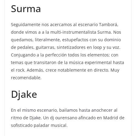
Surma
Seguidamente nos acercamos al escenario Tamborá,
donde vimos a a la multi-instrumentalista Surma. Nos
quedamos, literalmente, estupefactos con su dominio
de pedales, guitarras, sintetizadores en loop y su voz.
Conjugando a la perfección todos los elementos; con
temas que transitaron de la música experimental hasta
el rock. Además, crece notablemente en directo. Muy
recomendable.
Djake
En el mismo escenario, bailamos hasta anochecer al
ritmo de Djake. Un dj ourensano afincado en Madrid de
sofisticado paladar musical.