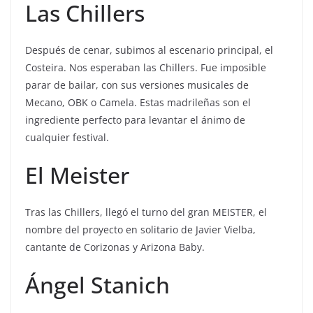
Las Chillers
Después de cenar, subimos al escenario principal, el
Costeira. Nos esperaban las Chillers. Fue imposible
parar de bailar, con sus versiones musicales de
Mecano, OBK o Camela. Estas madrileñas son el
ingrediente perfecto para levantar el ánimo de
cualquier festival.
El Meister
Tras las Chillers, llegó el turno del gran MEISTER, el
nombre del proyecto en solitario de Javier Vielba,
cantante de Corizonas y Arizona Baby.
Ángel Stanich