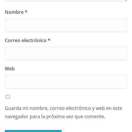
Nombre
*
Correo electrónico
*
Web
Guarda mi nombre, correo electrónico y web en este
navegador para la próxima vez que comente.