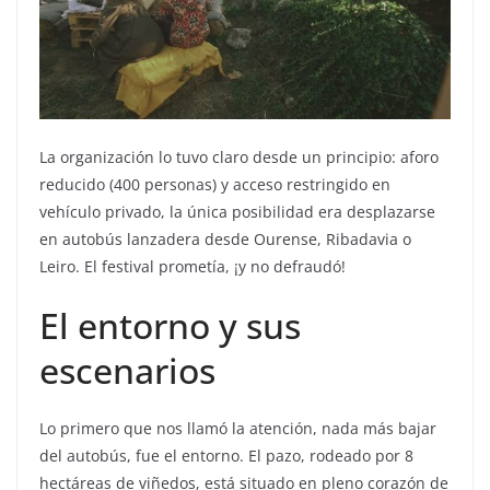
La organización lo tuvo claro desde un principio: aforo
reducido (400 personas) y acceso restringido en
vehículo privado, la única posibilidad era desplazarse
en autobús lanzadera desde Ourense, Ribadavia o
Leiro. El festival prometía, ¡y no defraudó!
El entorno y sus
escenarios
Lo primero que nos llamó la atención, nada más bajar
del autobús, fue el entorno. El pazo, rodeado por 8
hectáreas de viñedos, está situado en pleno corazón de