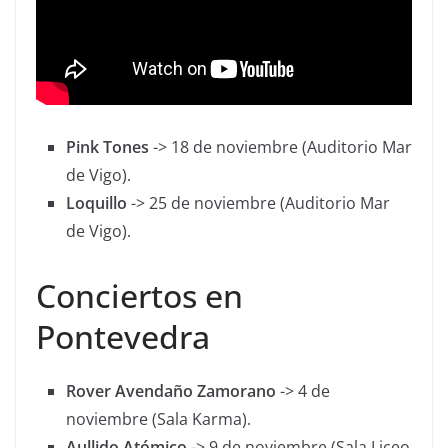
Pink Tones
-> 18 de noviembre (Auditorio Mar
de Vigo).
Loquillo
-> 25 de noviembre (Auditorio Mar
de Vigo).
Conciertos en
Pontevedra
Rover Avendaño Zamorano
-> 4 de
noviembre (Sala Karma).
Aullido Atómico
-> 9 de noviembre (Sala Liceo