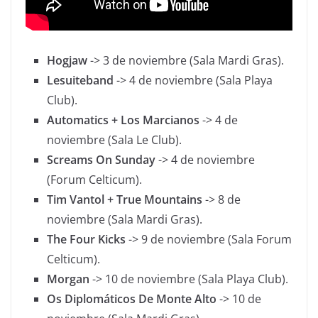
Hogjaw
-> 3 de noviembre (Sala Mardi Gras).
Lesuiteband
-> 4 de noviembre (Sala Playa
Club).
Automatics + Los Marcianos
-> 4 de
noviembre (Sala Le Club).
Screams On Sunday
-> 4 de noviembre
(Forum Celticum).
Tim Vantol + True Mountains
-> 8 de
noviembre (Sala Mardi Gras).
The Four Kicks
-> 9 de noviembre (Sala Forum
Celticum).
Morgan
-> 10 de noviembre (Sala Playa Club).
Os Diplomáticos De Monte Alto
-> 10 de