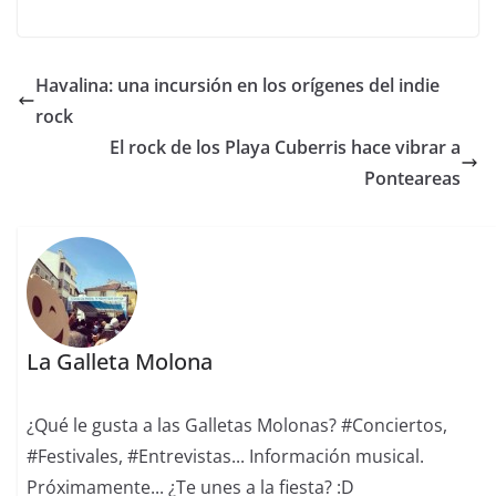
Havalina: una incursión en los orígenes del indie
rock
El rock de los Playa Cuberris hace vibrar a
Ponteareas
La Galleta Molona
¿Qué le gusta a las Galletas Molonas? #Conciertos,
#Festivales, #Entrevistas... Información musical.
Próximamente... ¿Te unes a la fiesta? :D