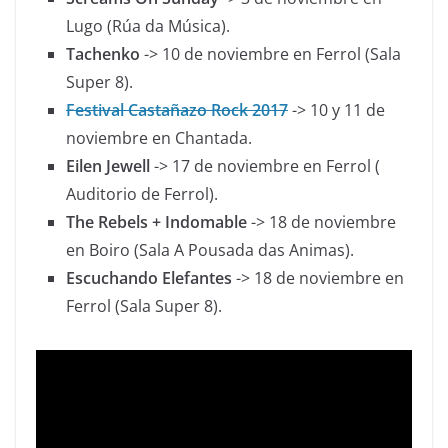
Lugo (Rúa da Música).
Tachenko
-> 10 de noviembre en Ferrol (Sala
Super 8).
Festival Castañazo Rock 2017
-> 10 y 11 de
noviembre en Chantada.
Eilen Jewell
-> 17 de noviembre en Ferrol (​
Auditorio de Ferrol).
The Rebels + Indomable
-> 18 de noviembre
en Boiro (Sala A Pousada das Animas).
Escuchando Elefantes
-> 18 de noviembre en
Ferrol (Sala Super 8).