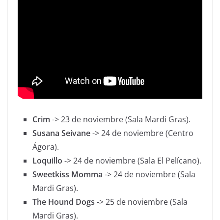
Crim
-> 23 de noviembre (Sala Mardi Gras).
Susana Seivane
-> 24 de noviembre (Centro
Ágora).
Loquillo
-> 24 de noviembre (Sala El Pelícano).
Sweetkiss Momma
-> 24 de noviembre (Sala
Mardi Gras).
The Hound Dogs
-> 25 de noviembre (Sala
Mardi Gras).