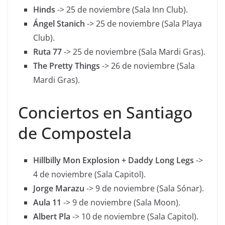
Hinds
-> 25 de noviembre (Sala Inn Club).
Ángel Stanich
-> 25 de noviembre (Sala Playa
Club).
Ruta 77
-> 25 de noviembre (Sala Mardi Gras).
The Pretty Things
-> 26 de noviembre (Sala
Mardi Gras).
Conciertos en Santiago
de Compostela
Hillbilly Mon Explosion + Daddy Long Legs
->
4 de noviembre (Sala Capitol).
Jorge Marazu
-> 9 de noviembre (Sala Sónar).
Aula 11
-> 9 de noviembre (Sala Moon).
Albert Pla
-> 10 de noviembre (Sala Capitol).