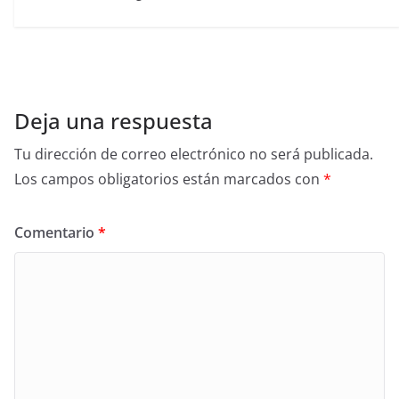
Deja una respuesta
Tu dirección de correo electrónico no será publicada.
Los campos obligatorios están marcados con
*
Comentario
*