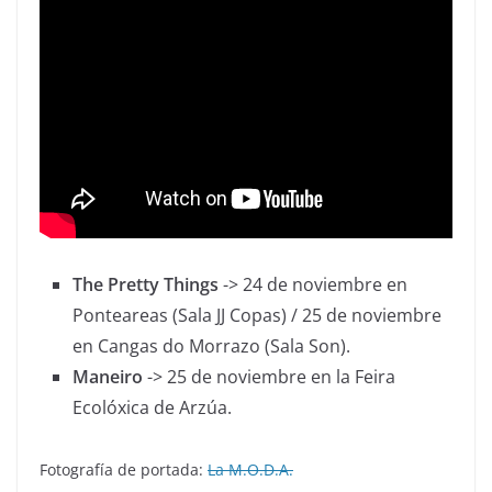
The Pretty Things
-> 24 de noviembre en
Ponteareas (Sala JJ Copas) / 25 de noviembre
en Cangas do Morrazo (Sala Son).
Maneiro
-> 25 de noviembre en la Feira
Ecolóxica de Arzúa.
Fotografía de portada:
La M.O.D.A.