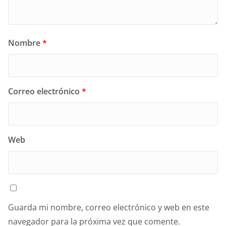
Nombre
*
Correo electrónico
*
Web
Guarda mi nombre, correo electrónico y web en este
navegador para la próxima vez que comente.