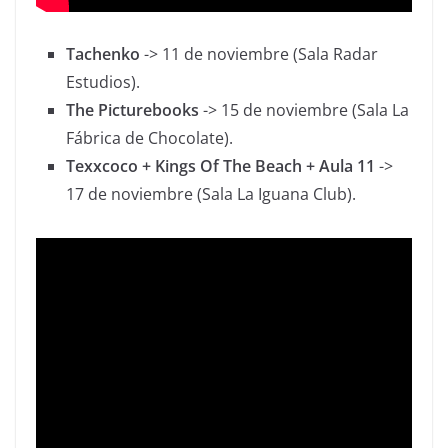
Tachenko
-> 11 de noviembre (Sala Radar
Estudios).
The Picturebooks
-> 15 de noviembre (Sala La
Fábrica de Chocolate).
Texxcoco + Kings Of The Beach + Aula 11
->
17 de noviembre (Sala La Iguana Club).