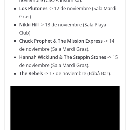
noviembre (CSO A Insumisa).
Los Plutones
-> 12 de noviembre (Sala Mardi
Gras).
Nikki Hill
-> 13 de noviembre (Sala Playa
Club).
Chuck Prophet & The Mission Express
-> 14
de noviembre (Sala Mardi Gras).
Hannah Wicklund & The Steppin Stones
-> 15
de noviembre (Sala Mardi Gras).
The Rebels
-> 17 de noviembre (Bâbâ Bar).