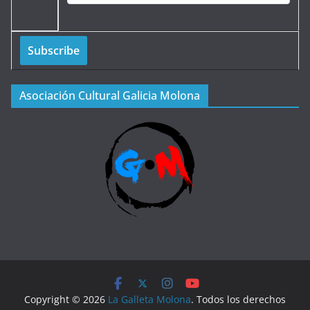
Asociación Cultural Galicia Molona
Copyright © 2026
La Galleta Molona
. Todos los derechos