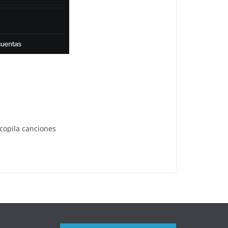
copila canciones