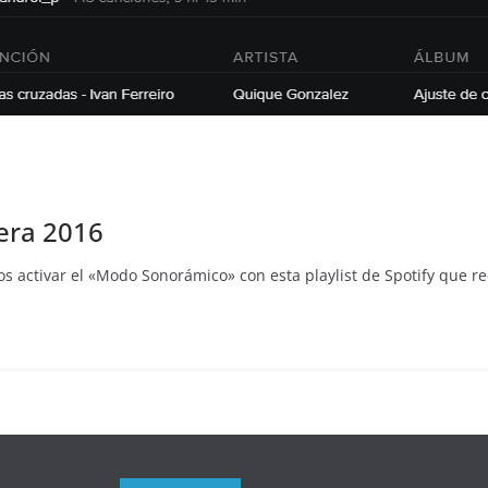
bera 2016
 activar el «Modo Sonorámico» con esta playlist de Spotify que re