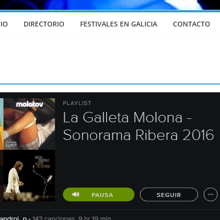
CIO
DIRECTORIO
FESTIVALES EN GALICIA
CONTACTO