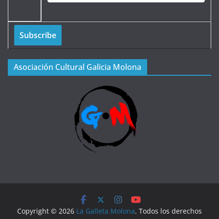
Asociación Cultural Galicia Molona
Copyright © 2026
La Galleta Molona
. Todos los derechos