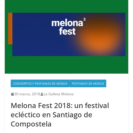
CONCIERTOS Y FESTIVALES DE MÚSICA
FESTIVALES DE MÚSICA
30 marzo, 2018
La Galleta Molona
Melona Fest 2018: un festival
ecléctico en Santiago de
Compostela