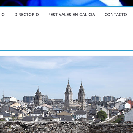
CIO
DIRECTORIO
FESTIVALES EN GALICIA
CONTACTO