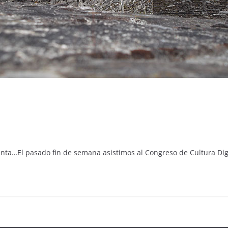
ta…El pasado fin de semana asistimos al Congreso de Cultura Dig