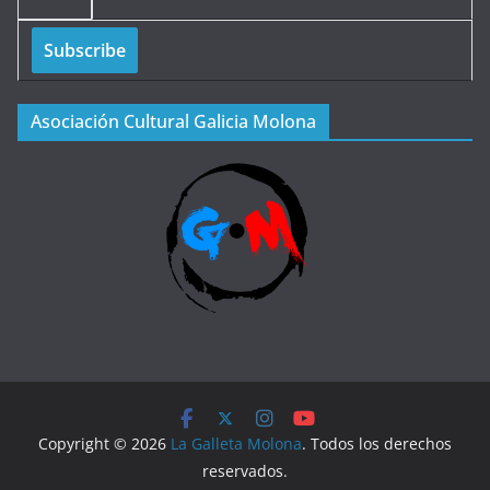
Asociación Cultural Galicia Molona
Copyright © 2026
La Galleta Molona
. Todos los derechos
reservados.