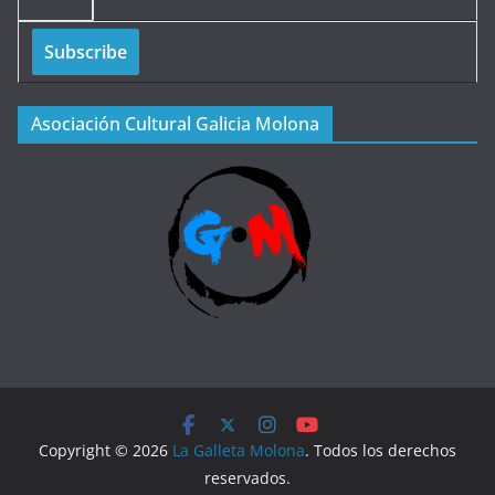
Asociación Cultural Galicia Molona
Copyright © 2026
La Galleta Molona
. Todos los derechos
reservados.