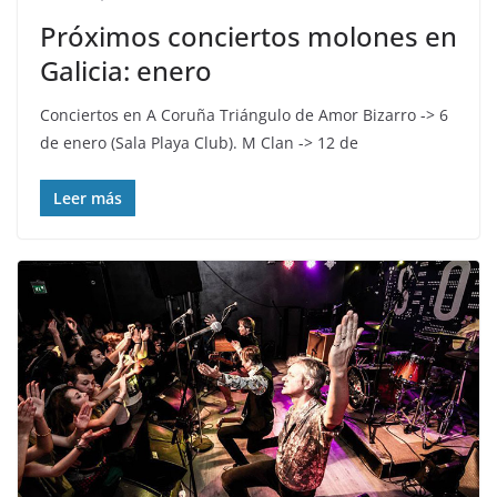
Próximos conciertos molones en
Galicia: enero
Conciertos en A Coruña Triángulo de Amor Bizarro -> 6
de enero (Sala Playa Club). M Clan -> 12 de
Leer más