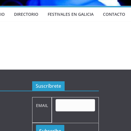
CIO
DIRECTORIO
FESTIVALES EN GALICIA
CONTACTO
Suscríbrete
EMAIL