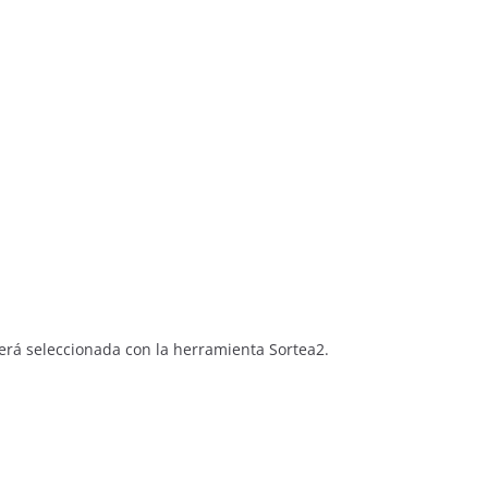
será seleccionada con la herramienta Sortea2.