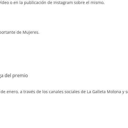
ídeo o en la publicación de Instagram sobre el mismo.
portante de Mujeres.
ga del premio
 de enero, a través de los canales sociales de La Galleta Molona y 