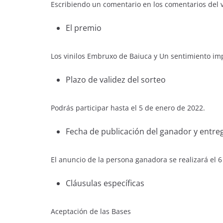
Escribiendo un comentario en los comentarios del v
El premio
Los vinilos Embruxo de Baiuca y Un sentimiento im
Plazo de validez del sorteo
Podrás participar hasta el 5 de enero de 2022.
Fecha de publicación del ganador y entre
El anuncio de la persona ganadora se realizará el 6
Cláusulas específicas
Aceptación de las Bases