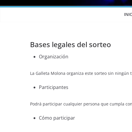
INI
Bases legales del sorteo
Organización
La Galleta Molona organiza este sorteo sin ningún 
Participantes
Podrá participar cualquier persona que cumpla con
Cómo participar