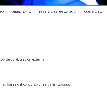
CIO
DIRECTORIO
FESTIVALES EN GALICIA
CONTACTO
tipo de colaboración externa.
 las bases del concurso y resida en España.