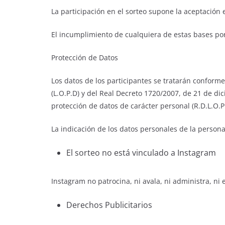
La participación en el sorteo supone la aceptación 
El incumplimiento de cualquiera de estas bases por 
Protección de Datos
Los datos de los participantes se tratarán conforme
(L.O.P.D) y del Real Decreto 1720/2007, de 21 de di
protección de datos de carácter personal (R.D.L.O
La indicación de los datos personales de la persona
El sorteo no está vinculado a Instagram
Instagram no patrocina, ni avala, ni administra, ni
Derechos Publicitarios