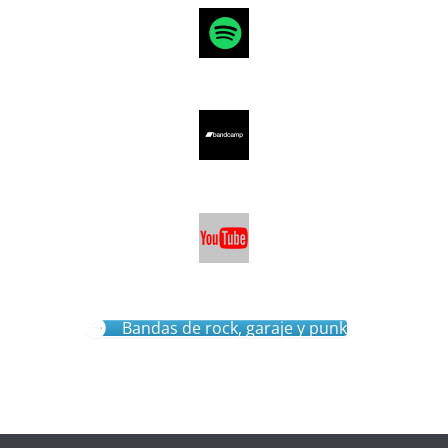
Bandas de rock, garaje y punk