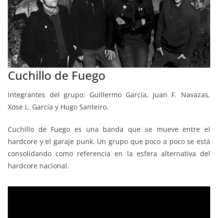
Cuchillo de Fuego
Integrantes del grupo: Guillermo García, Juan F. Navazas,
Xose L. García y Hugo Santeiro.
Cuchillo de Fuego es una banda que se mueve entre el
hardcore y el garaje punk. Un grupo que poco a poco se está
consolidando como referencia en la esfera alternativa del
hardcore nacional.
Reproductor
de