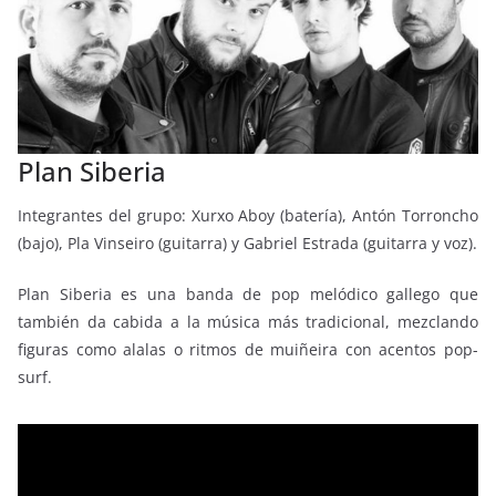
Plan Siberia
Integrantes del grupo: Xurxo Aboy (batería), Antón Torroncho
(bajo), Pla Vinseiro (guitarra) y Gabriel Estrada (guitarra y voz).
Plan Siberia es una banda de pop melódico gallego que
también da cabida a la música más tradicional, mezclando
figuras como alalas o ritmos de muiñeira con acentos pop-
surf.
Reproductor
de