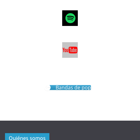
Bandas de pop
Quiénes somos