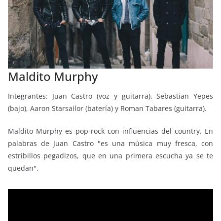
Maldito Murphy
Integrantes: Juan Castro (voz y guitarra), Sebastian Yepes
(bajo), Aaron Starsailor (batería) y Roman Tabares (guitarra).
Maldito Murphy es pop-rock con influencias del country. En
palabras de Juan Castro "es una música muy fresca, con
estribillos pegadizos, que en una primera escucha ya se te
quedan".
Reproductor
de