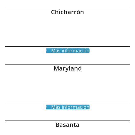
Chicharrón
Más información
Maryland
Más información
Basanta