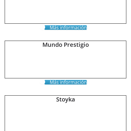
Más información
Mundo Prestigio
Más información
Stoyka