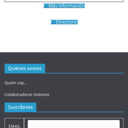
Más información
Directorio
Quiénes somos
Quién soy…
Colaboradorxs molonxs
Suscríbrete
EMAIL