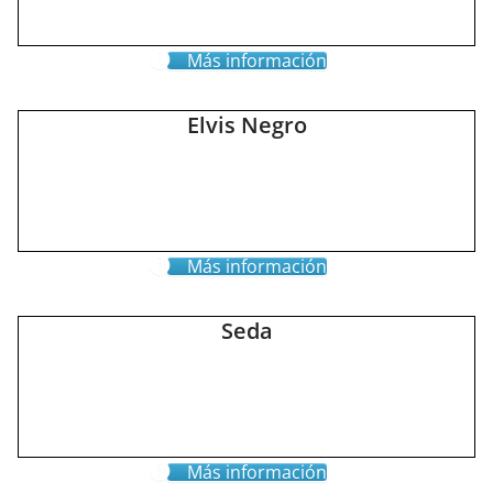
Más información
Elvis Negro
Más información
Seda
Más información