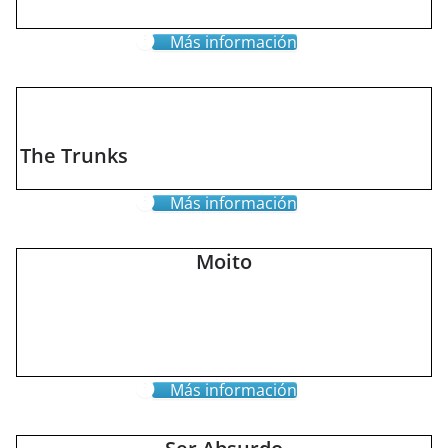
Más información
The Trunks
Más información
Moito
Más información