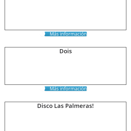
Más información
Dois
Más información
Disco Las Palmeras!