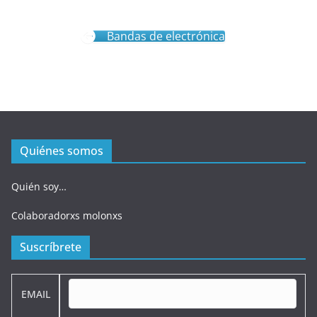
Bandas de electrónica
Quiénes somos
Quién soy…
Colaboradorxs molonxs
Suscríbrete
EMAIL