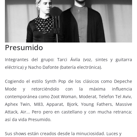
Presumido
Integrantes del grupo: Tarci Ávila (voz, sintes y guitarra
eléctrica) y Nacho Dafonte (batería electrónica).
Cogiendo el estilo Synth Pop de los clásicos como Depeche
Mode y retorciéndolo con la máxima influencia
contemporánea como Zoot Woman, Moderat, Telefon Tel Aviv,
Aphex Twin, M83, Apparat, Bjork, Young Fathers, Massive
Attack, Air... Pero pero en castellano y con mucha retranca;
así da vida Presumido.
Sus shows están creados desde la minuciosidad. Luces y